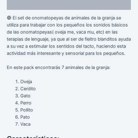
Valoraciones (0)
🔴 El set de onomatopeyas de animales de la granja se
utiliza para trabajar con los pequeños los sonidos básicos
de las onomatopeyas( oveja me, vaca mu, etc) en las
terapias de lenguaje, ya que al ser de fieltro blanditos ayuda
a su vez a estimular los sentidos del tacto, haciendo esta
actividad más interesante y sensorial para los pequeños.
En este pack encontrarás 7 animales de la granja:
Oveja
Cerdito
Gato
Perro
Pollito
Pato
Vaca