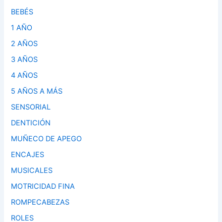
BEBÉS
1 AÑO
2 AÑOS
3 AÑOS
4 AÑOS
5 AÑOS A MÁS
SENSORIAL
DENTICIÓN
MUÑECO DE APEGO
ENCAJES
MUSICALES
MOTRICIDAD FINA
ROMPECABEZAS
ROLES