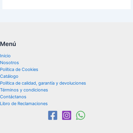
Menú
Inicio
Nosotros
Política de Cookies
Catálogo
Política de calidad, garantía y devoluciones
Términos y condiciones
Contáctanos
Libro de Reclamaciones