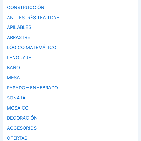
CONSTRUCCIÓN
ANTI ESTRÉS TEA TDAH
APILABLES
ARRASTRE
LÓGICO MATEMÁTICO
LENGUAJE
BAÑO
MESA
PASADO – ENHEBRADO
SONAJA
MOSAICO
DECORACIÓN
ACCESORIOS
OFERTAS