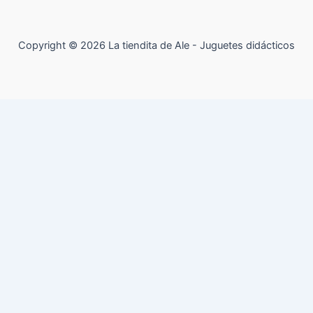
Copyright © 2026 La tiendita de Ale - Juguetes didácticos