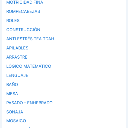
MOTRICIDAD FINA
ROMPECABEZAS
ROLES
CONSTRUCCIÓN
ANTI ESTRÉS TEA TDAH
APILABLES
ARRASTRE
LÓGICO MATEMÁTICO
LENGUAJE
BAÑO
MESA
PASADO – ENHEBRADO
SONAJA
MOSAICO