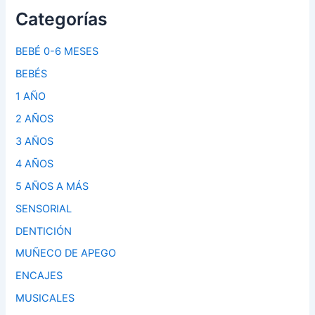
Categorías
BEBÉ 0-6 MESES
BEBÉS
1 AÑO
2 AÑOS
3 AÑOS
4 AÑOS
5 AÑOS A MÁS
SENSORIAL
DENTICIÓN
MUÑECO DE APEGO
ENCAJES
MUSICALES