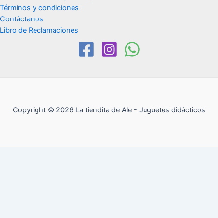
Términos y condiciones
Contáctanos
Libro de Reclamaciones
Copyright © 2026 La tiendita de Ale - Juguetes didácticos