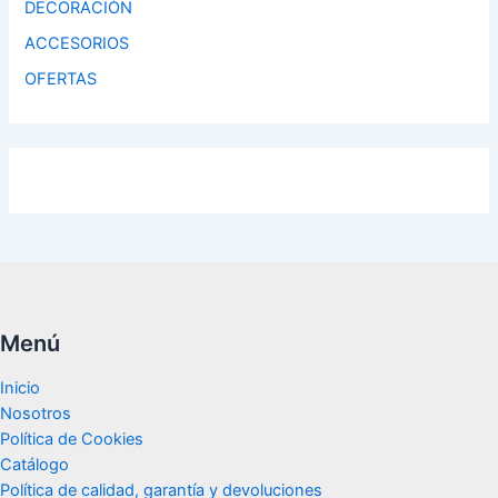
DECORACIÓN
ACCESORIOS
OFERTAS
Menú
Inicio
Nosotros
Política de Cookies
Catálogo
Política de calidad, garantía y devoluciones