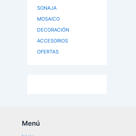
SONAJA
MOSAICO
DECORACIÓN
ACCESORIOS
OFERTAS
Menú