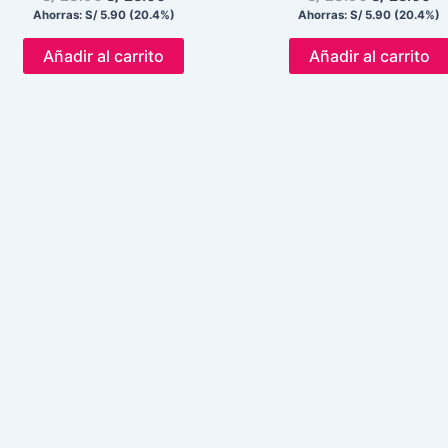
Ahorras:
S/
5.90
(20.4%)
Ahorras:
S/
5.90
(20.4%)
Añadir al carrito
Añadir al carrito