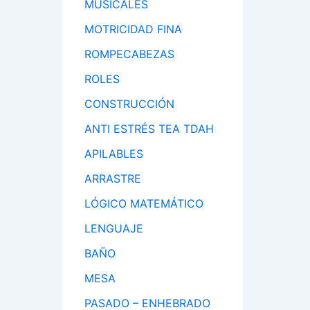
MUSICALES
MOTRICIDAD FINA
ROMPECABEZAS
ROLES
CONSTRUCCIÓN
ANTI ESTRÉS TEA TDAH
APILABLES
ARRASTRE
LÓGICO MATEMÁTICO
LENGUAJE
BAÑO
MESA
PASADO – ENHEBRADO