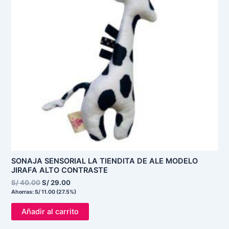
SONAJA SENSORIAL LA TIENDITA DE ALE MODELO
JIRAFA ALTO CONTRASTE
S/
40.00
S/
29.00
Ahorras:
S/
11.00
(27.5%)
Añadir al carrito