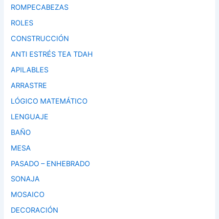
ROMPECABEZAS
ROLES
CONSTRUCCIÓN
ANTI ESTRÉS TEA TDAH
APILABLES
ARRASTRE
LÓGICO MATEMÁTICO
LENGUAJE
BAÑO
MESA
PASADO – ENHEBRADO
SONAJA
MOSAICO
DECORACIÓN