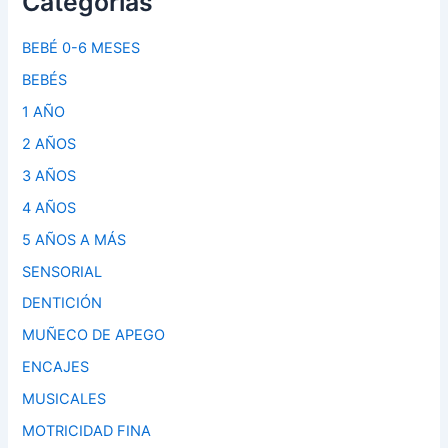
Categorías
BEBÉ 0-6 MESES
BEBÉS
1 AÑO
2 AÑOS
3 AÑOS
4 AÑOS
5 AÑOS A MÁS
SENSORIAL
DENTICIÓN
MUÑECO DE APEGO
ENCAJES
MUSICALES
MOTRICIDAD FINA