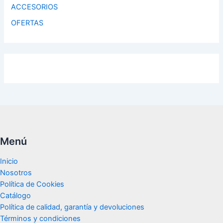
ACCESORIOS
OFERTAS
Menú
Inicio
Nosotros
Política de Cookies
Catálogo
Política de calidad, garantía y devoluciones
Términos y condiciones