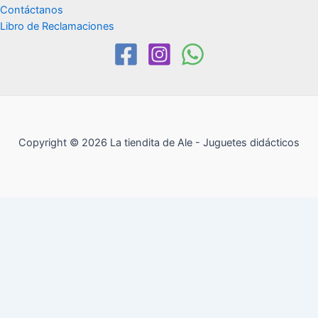
Contáctanos
Libro de Reclamaciones
Copyright © 2026 La tiendita de Ale - Juguetes didácticos