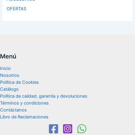
OFERTAS
Menú
Inicio
Nosotros
Política de Cookies
Catálogo
Política de calidad, garantía y devoluciones
Términos y condiciones
Contáctanos
Libro de Reclamaciones