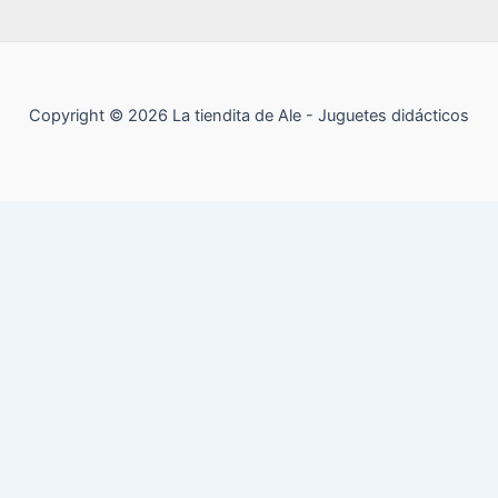
Copyright © 2026 La tiendita de Ale - Juguetes didácticos