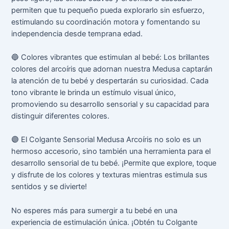
permiten que tu pequeño pueda explorarlo sin esfuerzo,
estimulando su coordinación motora y fomentando su
independencia desde temprana edad.
🔵
Colores vibrantes que estimulan al bebé: Los brillantes
colores del arcoíris que adornan nuestra Medusa captarán
la atención de tu bebé y despertarán su curiosidad. Cada
tono vibrante le brinda un estímulo visual único,
promoviendo su desarrollo sensorial y su capacidad para
distinguir diferentes colores.
🟣
El Colgante Sensorial Medusa Arcoíris no solo es un
hermoso accesorio, sino también una herramienta para el
desarrollo sensorial de tu bebé. ¡Permite que explore, toque
y disfrute de los colores y texturas mientras estimula sus
sentidos y se divierte!
No esperes más para sumergir a tu bebé en una
experiencia de estimulación única. ¡Obtén tu Colgante