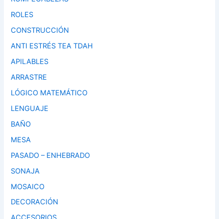
ROLES
CONSTRUCCIÓN
ANTI ESTRÉS TEA TDAH
APILABLES
ARRASTRE
LÓGICO MATEMÁTICO
LENGUAJE
BAÑO
MESA
PASADO – ENHEBRADO
SONAJA
MOSAICO
DECORACIÓN
ACCESORIOS