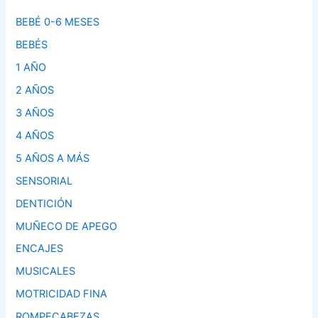
BEBÉ 0-6 MESES
BEBÉS
1 AÑO
2 AÑOS
3 AÑOS
4 AÑOS
5 AÑOS A MÁS
SENSORIAL
DENTICIÓN
MUÑECO DE APEGO
ENCAJES
MUSICALES
MOTRICIDAD FINA
ROMPECABEZAS