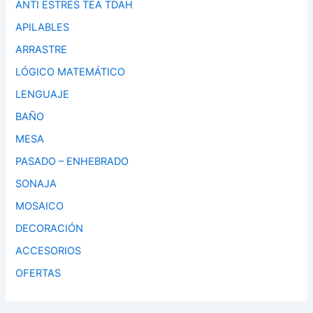
ANTI ESTRÉS TEA TDAH
APILABLES
ARRASTRE
LÓGICO MATEMÁTICO
LENGUAJE
BAÑO
MESA
PASADO – ENHEBRADO
SONAJA
MOSAICO
DECORACIÓN
ACCESORIOS
OFERTAS