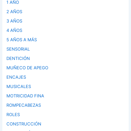
1 AÑO
2 AÑOS
3 AÑOS
4 AÑOS
5 AÑOS A MÁS
SENSORIAL
DENTICIÓN
MUÑECO DE APEGO
ENCAJES
MUSICALES
MOTRICIDAD FINA
ROMPECABEZAS
ROLES
CONSTRUCCIÓN