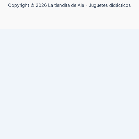
Copyright © 2026 La tiendita de Ale - Juguetes didácticos