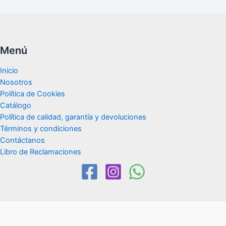
Menú
Inicio
Nosotros
Política de Cookies
Catálogo
Política de calidad, garantía y devoluciones
Términos y condiciones
Contáctanos
Libro de Reclamaciones