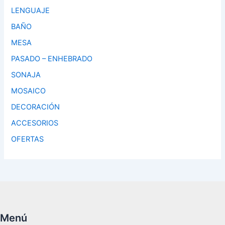
LENGUAJE
BAÑO
MESA
PASADO – ENHEBRADO
SONAJA
MOSAICO
DECORACIÓN
ACCESORIOS
OFERTAS
Menú