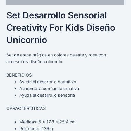
Set Desarrollo Sensorial
Creativity For Kids Diseño
Unicornio
Set de arena mágica en colores celeste y rosa con
accesorios diseño unicornio.
BENEFICIOS:
Ayuda al desarrollo cognitivo
Aumenta la confianza creativa
Ayuda al desarrollo sensoria
CARACTERÍSTICAS:
Medidas: 5 x 17.8 x 25.4 cm
Peso neto: 136 g