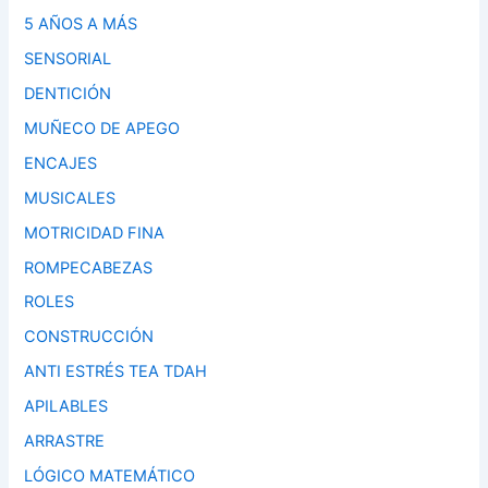
5 AÑOS A MÁS
SENSORIAL
DENTICIÓN
MUÑECO DE APEGO
ENCAJES
MUSICALES
MOTRICIDAD FINA
ROMPECABEZAS
ROLES
CONSTRUCCIÓN
ANTI ESTRÉS TEA TDAH
APILABLES
ARRASTRE
LÓGICO MATEMÁTICO