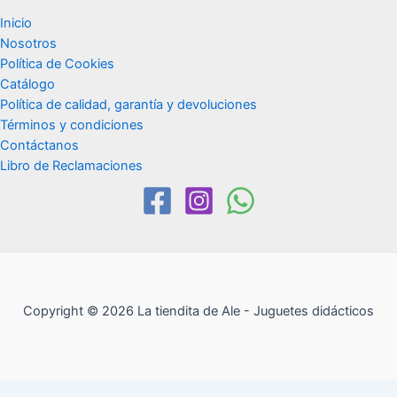
Inicio
Nosotros
Política de Cookies
Catálogo
Política de calidad, garantía y devoluciones
Términos y condiciones
Contáctanos
Libro de Reclamaciones
Copyright © 2026 La tiendita de Ale - Juguetes didácticos