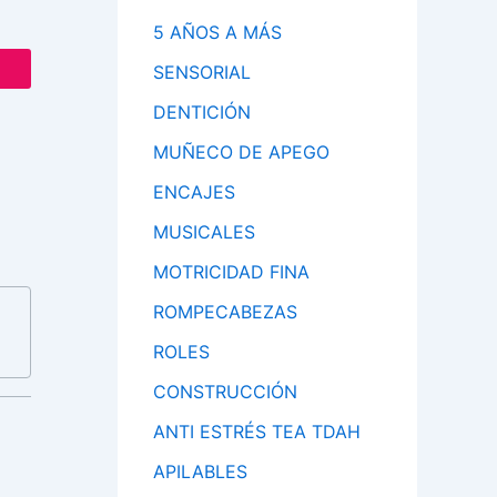
5 AÑOS A MÁS
SENSORIAL
DENTICIÓN
MUÑECO DE APEGO
ENCAJES
MUSICALES
MOTRICIDAD FINA
ROMPECABEZAS
ROLES
CONSTRUCCIÓN
ANTI ESTRÉS TEA TDAH
APILABLES