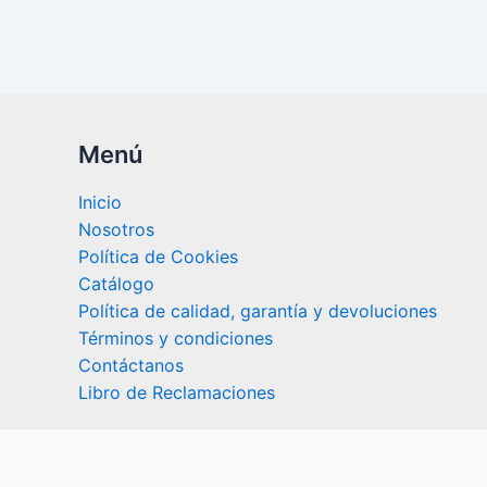
Menú
Inicio
Nosotros
Política de Cookies
Catálogo
Política de calidad, garantía y devoluciones
Términos y condiciones
Contáctanos
Libro de Reclamaciones