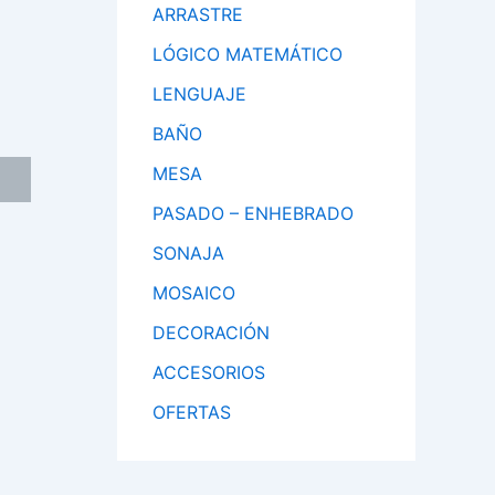
ARRASTRE
LÓGICO MATEMÁTICO
LENGUAJE
BAÑO
MESA
PASADO – ENHEBRADO
SONAJA
MOSAICO
DECORACIÓN
ACCESORIOS
OFERTAS