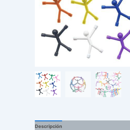
Descripción
Valoraciones (0)