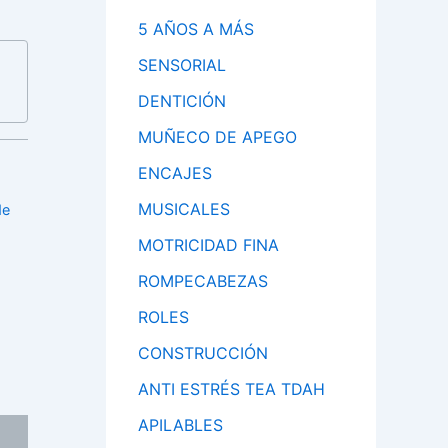
5 AÑOS A MÁS
SENSORIAL
DENTICIÓN
MUÑECO DE APEGO
ENCAJES
MUSICALES
de
MOTRICIDAD FINA
ROMPECABEZAS
ROLES
CONSTRUCCIÓN
ANTI ESTRÉS TEA TDAH
APILABLES