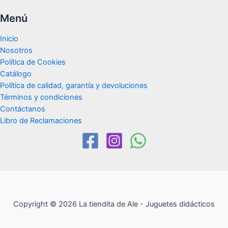
Menú
Inicio
Nosotros
Política de Cookies
Catálogo
Política de calidad, garantía y devoluciones
Términos y condiciones
Contáctanos
Libro de Reclamaciones
Copyright © 2026 La tiendita de Ale - Juguetes didácticos