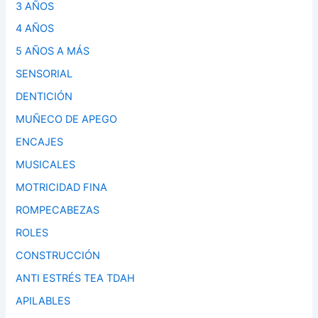
3 AÑOS
4 AÑOS
5 AÑOS A MÁS
SENSORIAL
DENTICIÓN
MUÑECO DE APEGO
ENCAJES
MUSICALES
MOTRICIDAD FINA
ROMPECABEZAS
ROLES
CONSTRUCCIÓN
ANTI ESTRÉS TEA TDAH
APILABLES