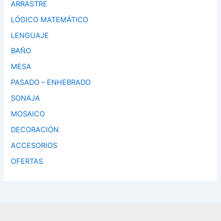
ARRASTRE
LÓGICO MATEMÁTICO
LENGUAJE
BAÑO
MESA
PASADO – ENHEBRADO
SONAJA
MOSAICO
DECORACIÓN
ACCESORIOS
OFERTAS