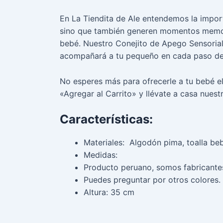
En La Tiendita de Ale entendemos la impor
sino que también generen momentos memora
bebé. Nuestro Conejito de Apego Sensoria
acompañará a tu pequeño en cada paso de 
No esperes más para ofrecerle a tu bebé e
«Agregar al Carrito» y llévate a casa nues
Características:
Materiales: Algodón pima, toalla beb
Medidas:
Producto peruano, somos fabricante
Puedes preguntar por otros colores.
Altura: 35 cm