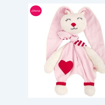
¡Oferta!