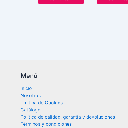
Menú
Inicio
Nosotros
Política de Cookies
Catálogo
Política de calidad, garantía y devoluciones
Términos y condiciones