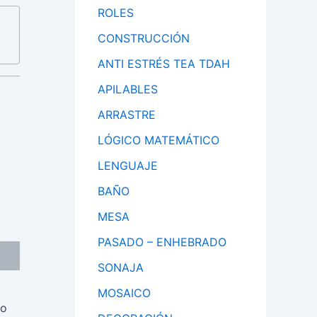
ROLES
CONSTRUCCIÓN
ANTI ESTRÉS TEA TDAH
APILABLES
ARRASTRE
LÓGICO MATEMÁTICO
LENGUAJE
BAÑO
MESA
PASADO – ENHEBRADO
SONAJA
MOSAICO
lo