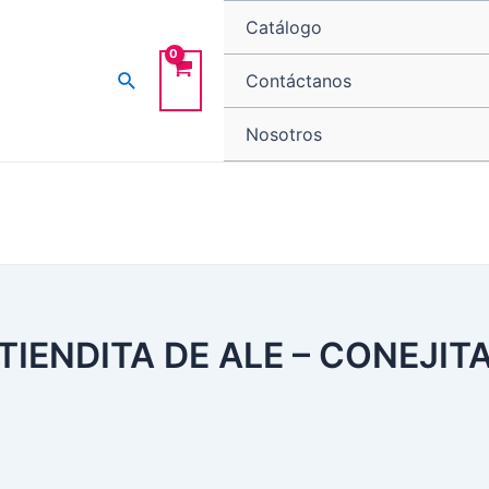
Catálogo
Buscar
Contáctanos
Nosotros
IENDITA DE ALE – CONEJIT