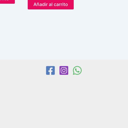
Añadir al carrito