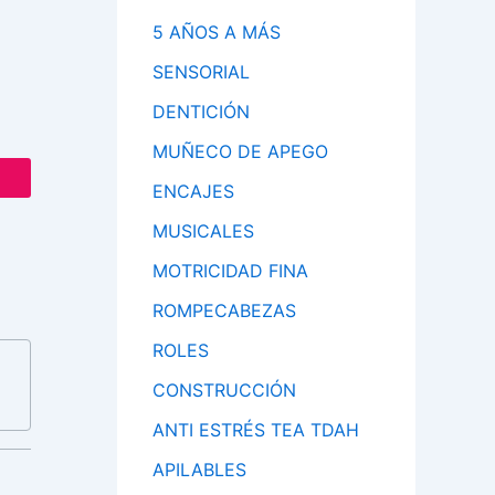
5 AÑOS A MÁS
SENSORIAL
DENTICIÓN
MUÑECO DE APEGO
ENCAJES
MUSICALES
MOTRICIDAD FINA
ROMPECABEZAS
ROLES
CONSTRUCCIÓN
ANTI ESTRÉS TEA TDAH
APILABLES