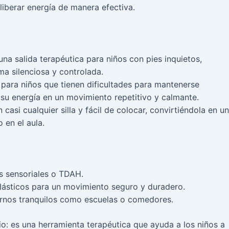
liberar energía de manera efectiva.
na salida terapéutica para niños con pies inquietos,
ma silenciosa y controlada.
 para niños que tienen dificultades para mantenerse
 su energía en un movimiento repetitivo y calmante.
casi cualquier silla y fácil de colocar, convirtiéndola en u
en el aula.
s sensoriales o TDAH.
elásticos para un movimiento seguro y duradero.
tornos tranquilos como escuelas o comedores.
o: es una herramienta terapéutica que ayuda a los niños a