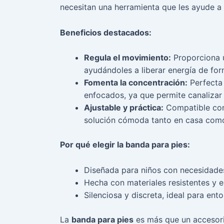
necesitan una herramienta que les ayude a 
Beneficios destacados:
Regula el movimiento:
Proporciona u
ayudándoles a liberar energía de for
Fomenta la concentración:
Perfecta
enfocados, ya que permite canalizar
Ajustable y práctica:
Compatible con 
solución cómoda tanto en casa como 
Por qué elegir la banda para pies:
Diseñada para niños con necesidade
Hecha con materiales resistentes y 
Silenciosa y discreta, ideal para en
La
banda para pies
es más que un accesori