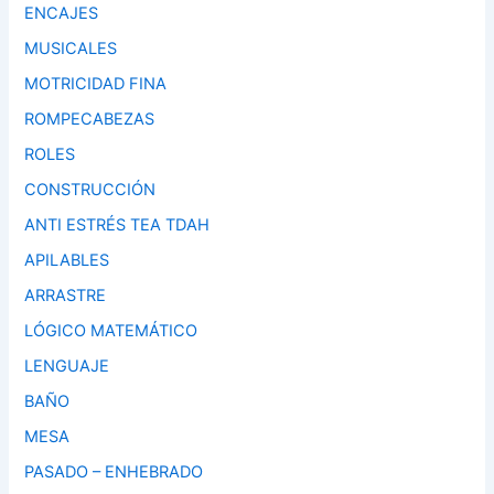
ENCAJES
MUSICALES
MOTRICIDAD FINA
ROMPECABEZAS
ROLES
CONSTRUCCIÓN
ANTI ESTRÉS TEA TDAH
APILABLES
ARRASTRE
LÓGICO MATEMÁTICO
LENGUAJE
BAÑO
MESA
PASADO – ENHEBRADO