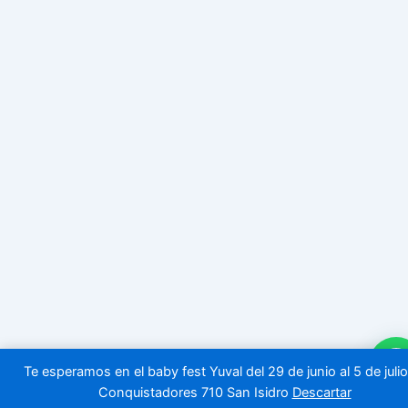
Te esperamos en el baby fest Yuval del 29 de junio al 5 de julio!
Conquistadores 710 San Isidro
Descartar