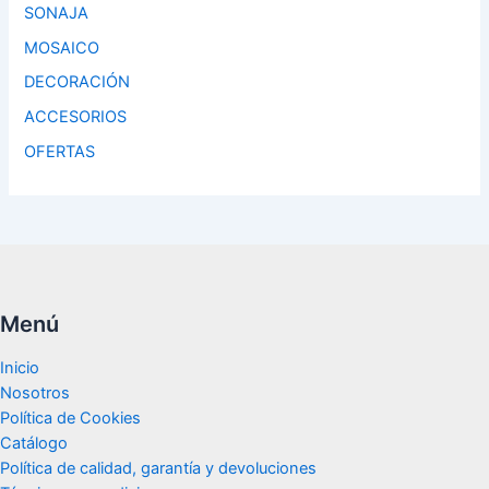
SONAJA
MOSAICO
DECORACIÓN
ACCESORIOS
OFERTAS
Menú
Inicio
Nosotros
Política de Cookies
Catálogo
Política de calidad, garantía y devoluciones