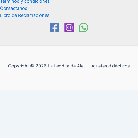
Términos y condiciones
Contáctanos
Libro de Reclamaciones
Copyright © 2026 La tiendita de Ale - Juguetes didácticos