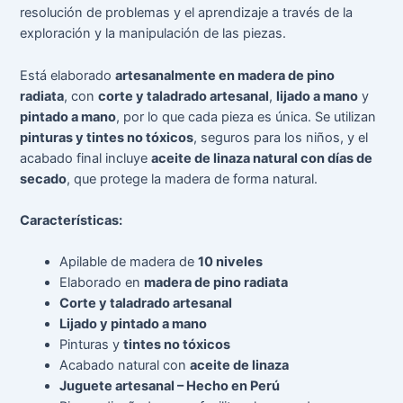
resolución de problemas y el aprendizaje a través de la
exploración y la manipulación de las piezas.
Está elaborado
artesanalmente en madera de pino
radiata
, con
corte y taladrado artesanal
,
lijado a mano
y
pintado a mano
, por lo que cada pieza es única. Se utilizan
pinturas y tintes no tóxicos
, seguros para los niños, y el
acabado final incluye
aceite de linaza natural con días de
secado
, que protege la madera de forma natural.
Características:
Apilable de madera de
10 niveles
Elaborado en
madera de pino radiata
Corte y taladrado artesanal
Lijado y pintado a mano
Pinturas y
tintes no tóxicos
Acabado natural con
aceite de linaza
Juguete artesanal – Hecho en Perú