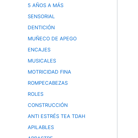
5 AÑOS A MÁS
SENSORIAL
DENTICIÓN
MUÑECO DE APEGO
ENCAJES
MUSICALES
MOTRICIDAD FINA
ROMPECABEZAS
ROLES
CONSTRUCCIÓN
ANTI ESTRÉS TEA TDAH
APILABLES