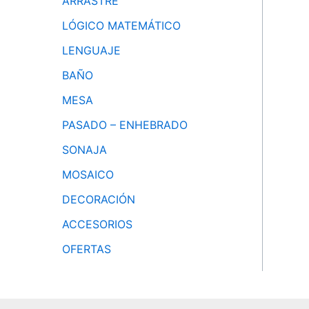
ARRASTRE
LÓGICO MATEMÁTICO
LENGUAJE
BAÑO
MESA
PASADO – ENHEBRADO
SONAJA
MOSAICO
DECORACIÓN
ACCESORIOS
OFERTAS