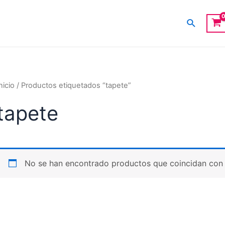
Buscar
nicio
/ Productos etiquetados “tapete”
tapete
No se han encontrado productos que coincidan con 