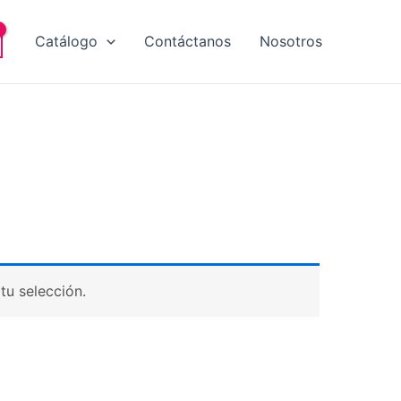
Catálogo
Contáctanos
Nosotros
tu selección.