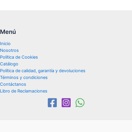
Menú
Inicio
Nosotros
Política de Cookies
Catálogo
Política de calidad, garantía y devoluciones
Términos y condiciones
Contáctanos
Libro de Reclamaciones