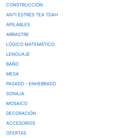
CONSTRUCCIÓN
ANTI ESTRÉS TEA TDAH
APILABLES
ARRASTRE
LÓGICO MATEMÁTICO
LENGUAJE
BAÑO
MESA
PASADO – ENHEBRADO
SONAJA
MOSAICO
DECORACIÓN
ACCESORIOS
OFERTAS