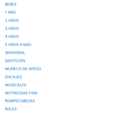
BEBÉS
1 AÑO
2 AÑOS
3 AÑOS
4 AÑOS
5 AÑOS A MÁS
SENSORIAL
DENTICIÓN
MUÑECO DE APEGO
ENCAJES
MUSICALES
MOTRICIDAD FINA
ROMPECABEZAS
ROLES