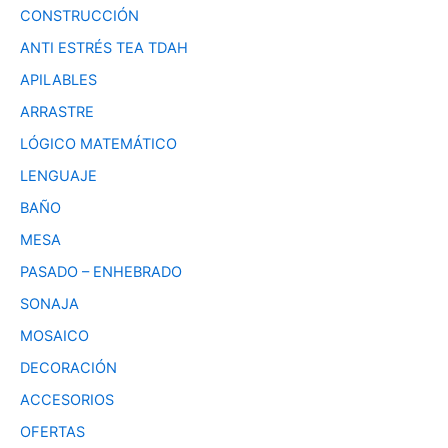
CONSTRUCCIÓN
ANTI ESTRÉS TEA TDAH
APILABLES
ARRASTRE
LÓGICO MATEMÁTICO
LENGUAJE
BAÑO
MESA
PASADO – ENHEBRADO
SONAJA
MOSAICO
DECORACIÓN
ACCESORIOS
OFERTAS