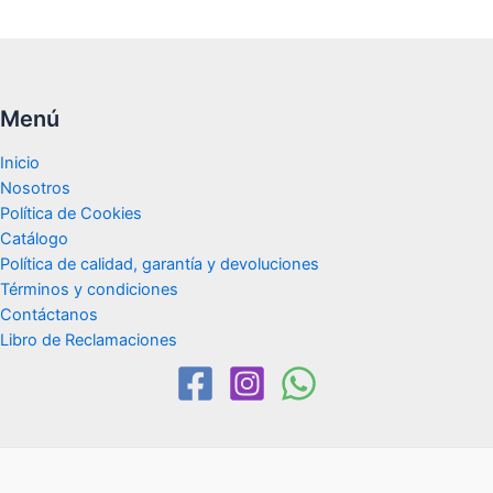
Menú
Inicio
Nosotros
Política de Cookies
Catálogo
Política de calidad, garantía y devoluciones
Términos y condiciones
Contáctanos
Libro de Reclamaciones