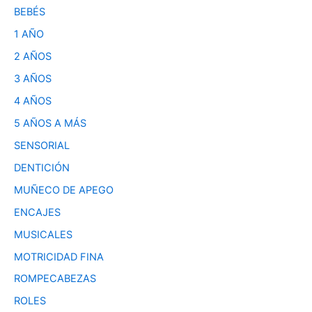
BEBÉS
1 AÑO
2 AÑOS
3 AÑOS
4 AÑOS
5 AÑOS A MÁS
SENSORIAL
DENTICIÓN
MUÑECO DE APEGO
ENCAJES
MUSICALES
MOTRICIDAD FINA
ROMPECABEZAS
ROLES